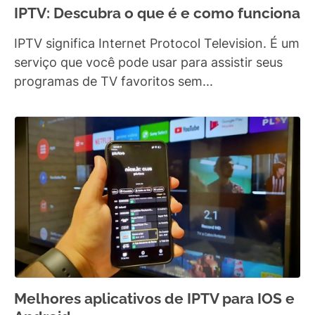
IPTV: Descubra o que é e como funciona
IPTV significa Internet Protocol Television. É um
serviço que você pode usar para assistir seus
programas de TV favoritos sem...
Melhores aplicativos de IPTV para IOS e